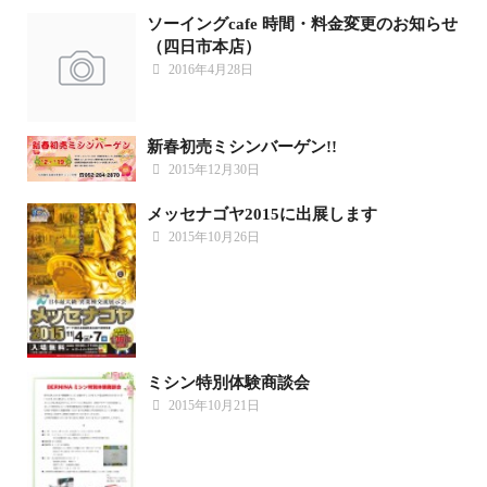
ソーイングcafe 時間・料金変更のお知らせ
（四日市本店）
2016年4月28日
新春初売ミシンバーゲン!!
2015年12月30日
メッセナゴヤ2015に出展します
2015年10月26日
ミシン特別体験商談会
2015年10月21日