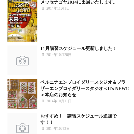
メッセナゴヤ2014に出展いたします。
2014年11月1日
11月講習スケジュール更新しました！
2014年10月20日
ベルニナエンブロイダリースタジオ＆ブラ
ザーエンブロイダリースタジオ＜It’s NEW!!
＞本店のお知らせ...
2014年10月11日
おすすめ！ 講習スケジュール追加で
す！！
2014年10月2日