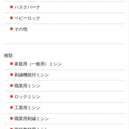
ハスクバーナ
ベビーロック
その他
種類
家庭用（一般用）ミシン
刺繍機能付ミシン
職業用ミシン
ロックミシン
工業用ミシン
職業用刺繍ミシン