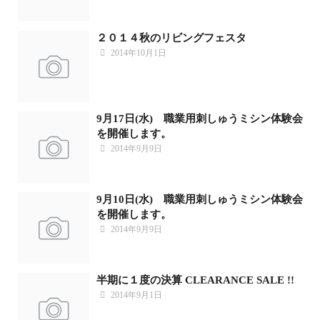
２０１４秋のリビングフェスタ
2014年10月1日
9月17日(水) 職業用刺しゅうミシン体験会
を開催します。
2014年9月9日
9月10日(水) 職業用刺しゅうミシン体験会
を開催します。
2014年9月9日
半期に１度の決算 CLEARANCE SALE !!
2014年9月1日