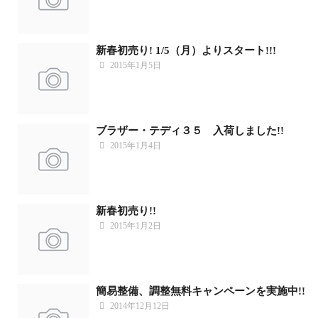
新春初売り! 1/5（月）よりスタート!!!
2015年1月5日
ブラザー・テディ３５ 入荷しました!!
2015年1月4日
新春初売り!!
2015年1月2日
簡易整備、調整無料キャンペーンを実施中!!
2014年12月12日