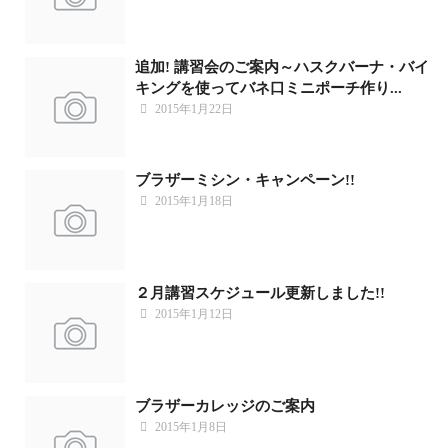
追加! 講習会のご案内～ハスクバーナ・バイ
キングを使ってバネ口ミニポーチ作り...
2015年1月22日
ブラザーミシン・キャンペーン!!
2015年1月18日
２月講習スケジュール更新しました!!
2015年1月12日
ブラザーカレッジのご案内
2015年1月8日