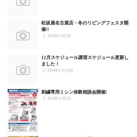
松坂屋名古屋店・冬のリビングフェスタ開
催!!
2014年12月2日
12月スケジュール講習スケジュール更新し
ました！
2014年11月18日
刺繍専用ミシン体験相談会開催!
2014年11月5日