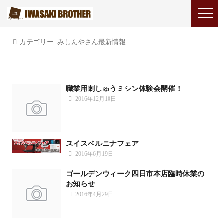
カテゴリー:
みしんやさん最新情報
職業用刺しゅうミシン体験会開催！
2016年12月10日
スイスベルニナフェア
2016年6月19日
ゴールデンウィーク四日市本店臨時休業の
お知らせ
2016年4月29日