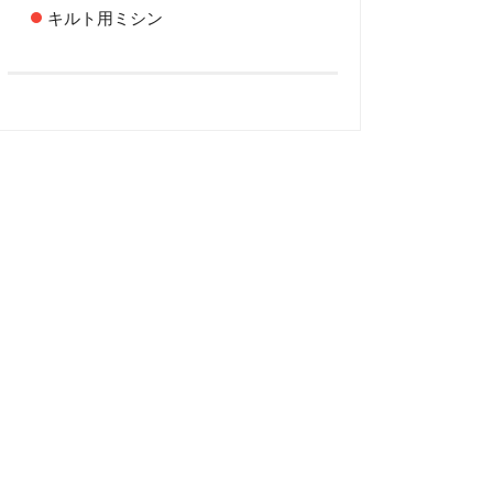
キルト用ミシン