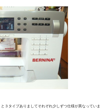
」と３タイプありましてそれぞれ少しずつ仕様が異なっていま