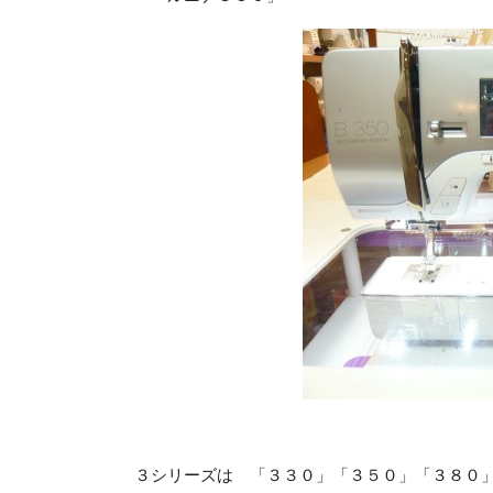
３シリーズは 「３３０」「３５０」「３８０