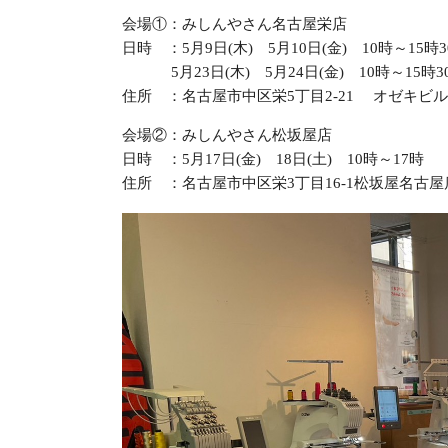
会場①：みしんやさん名古屋栄店
日時 ：5月9日(木) 5月10日(金) 10時～15時3
5月23日(木) 5月24日(金) 10時～15時3
住所 ：名古屋市中区栄5丁目2-21 オゼキビル
会場②：みしんやさん松坂屋店
日時 ：5月17日(金) 18日(土) 10時～1
住所 ：名古屋市中区栄3丁目16-1松坂屋名古屋