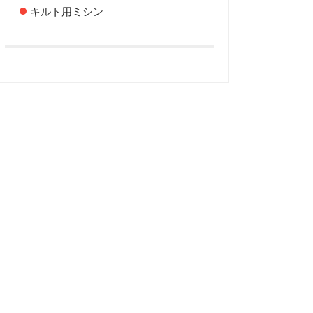
キルト用ミシン