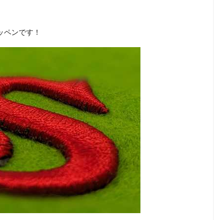
ッペンです！