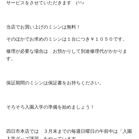
サービスをさせていただきます (^^♪
当店でお買い上げのミシンは無料！
そのほかでお求めのミシンは１台につき￥１０５０です。
修理が必要な場合は お預かりして別途修理代がかかりま
す。
保証期間のミシンは保証書をお持ちください。
そろそろ入園入学の準備を始めましょう！
四日市本店では ３月末までの毎週日曜日の午前中は「入園
入学グッズ講習」をやっています。