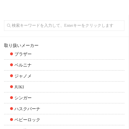
取り扱いメーカー
ブラザー
ベルニナ
ジャノメ
JUKI
シンガー
ハスクバーナ
ベビーロック