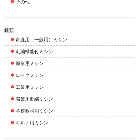
その他
種類
家庭用（一般用）ミシン
刺繍機能付ミシン
職業用ミシン
ロックミシン
工業用ミシン
職業用刺繍ミシン
学校教材用ミシン
キルト用ミシン