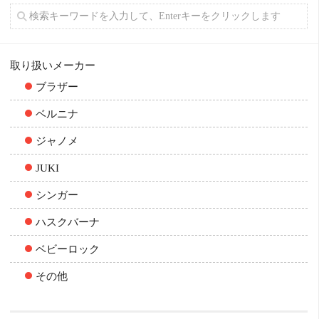
取り扱いメーカー
ブラザー
ベルニナ
ジャノメ
JUKI
シンガー
ハスクバーナ
ベビーロック
その他