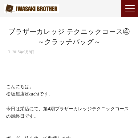
ブラザーカレッジ テクニックコース④
～クラッチバッグ～
2015年9月9日
こんにちは。
松坂屋店kikuchiです。
今日は栄店にて、第4期ブラザーカレッジテクニックコース
の最終日です。