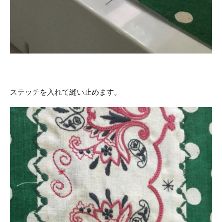
ステッチを入れて縫い止めます。