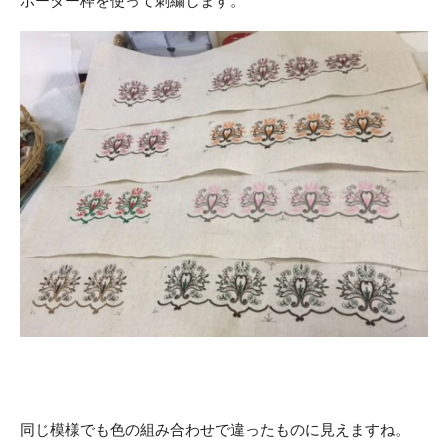
ボーダー枠を使って刺繍します。
同じ模様でも色の組み合わせで違ったものに見えますね。