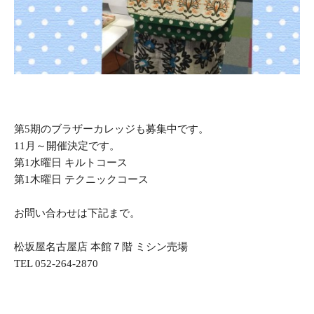
第5期のブラザーカレッジも募集中です。
11月～開催決定です。
第1水曜日 キルトコース
第1木曜日 テクニックコース
お問い合わせは下記まで。
松坂屋名古屋店 本館７階 ミシン売場
TEL 052-264-2870