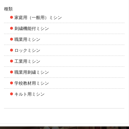
種類
家庭用（一般用）ミシン
刺繍機能付ミシン
職業用ミシン
ロックミシン
工業用ミシン
職業用刺繍ミシン
学校教材用ミシン
キルト用ミシン