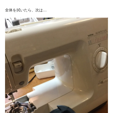
全体を拭いたら、次は…