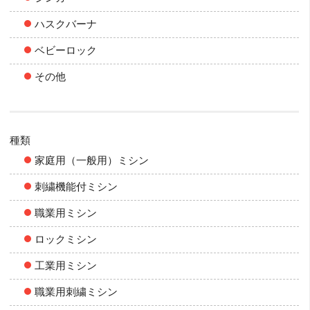
ハスクバーナ
ベビーロック
その他
種類
家庭用（一般用）ミシン
刺繍機能付ミシン
職業用ミシン
ロックミシン
工業用ミシン
職業用刺繍ミシン