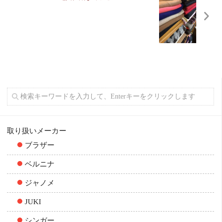
取り扱いメーカー
ブラザー
ベルニナ
ジャノメ
JUKI
シンガー