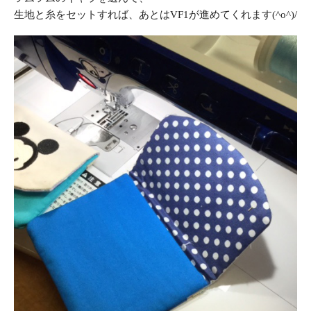
生地と糸をセットすれば、あとはVF1が進めてくれます(^o^)/