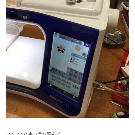
ツムツムのキャラを選んで、