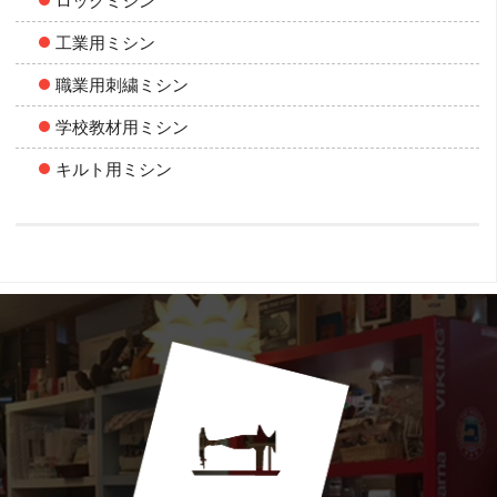
ロックミシン
工業用ミシン
職業用刺繍ミシン
学校教材用ミシン
キルト用ミシン