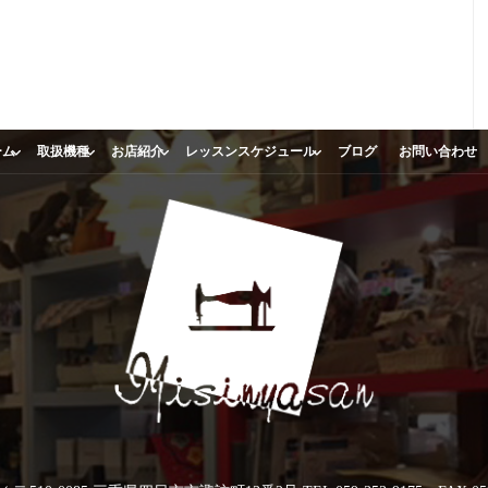
ーム
取扱機種
お店紹介
レッスンスケジュール
ブログ
お問い合わせ