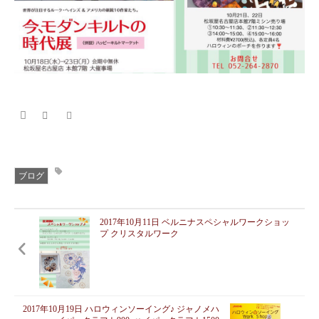
ブログ
2017年10月11日 ベルニナスペシャルワークショッ
プ クリスタルワーク
2017年10月19日 ハロウィンソーイング♪ ジャノメハ