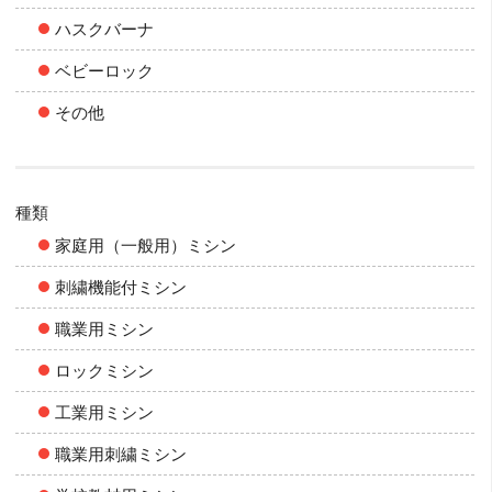
ハスクバーナ
ベビーロック
その他
種類
家庭用（一般用）ミシン
刺繍機能付ミシン
職業用ミシン
ロックミシン
工業用ミシン
職業用刺繍ミシン