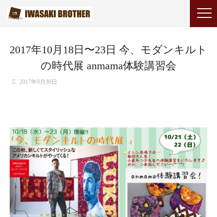
2017年10月18日〜23日 今、モダンキルト
の時代展 anmama体験講習会
2017年9月30日