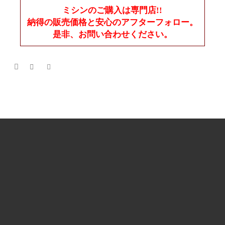
ミシンのご購入は専門店!!
納得の販売価格と安心のアフターフォロー。
是非、お問い合わせください。