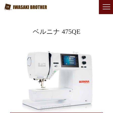
ベルニナ 475QE